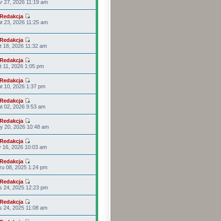
r 27, 2026 11:19 am
Redakcja
t 23, 2026 11:25 am
Redakcja
t 18, 2026 11:32 am
Redakcja
t 11, 2026 1:05 pm
Redakcja
t 10, 2026 1:37 pm
Redakcja
t 02, 2026 9:53 am
Redakcja
y 20, 2026 10:48 am
Redakcja
y 16, 2026 10:03 am
Redakcja
u 08, 2025 1:24 pm
Redakcja
s 24, 2025 12:23 pm
Redakcja
s 24, 2025 11:08 am