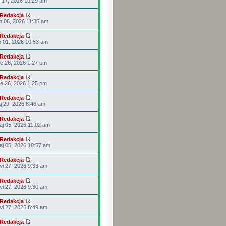
p 17, 2026 10:29 am
Redakcja
p 06, 2026 11:35 am
Redakcja
p 01, 2026 10:53 am
Redakcja
e 26, 2026 1:27 pm
Redakcja
e 26, 2026 1:25 pm
Redakcja
j 29, 2026 8:46 am
Redakcja
j 05, 2026 11:02 am
Redakcja
j 05, 2026 10:57 am
Redakcja
i 27, 2026 9:33 am
Redakcja
i 27, 2026 9:30 am
Redakcja
i 27, 2026 8:49 am
Redakcja