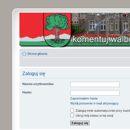
Strona główna
Zaloguj się
Nazwa użytkownika:
Hasło:
Zapomniałem hasła
Wyślij ponownie e-mail aktywujący
Zaloguj mnie automatycznie przy każd
Ukryj mój status w tej sesji