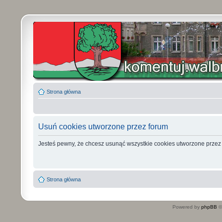
Strona główna
Usuń cookies utworzone przez forum
Jesteś pewny, że chcesz usunąć wszystkie cookies utworzone przez
Strona główna
Powered by
phpBB
©