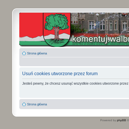
Strona główna
Usuń cookies utworzone przez forum
Jesteś pewny, że chcesz usunąć wszystkie cookies utworzone przez
Strona główna
Powered by
phpBB
©