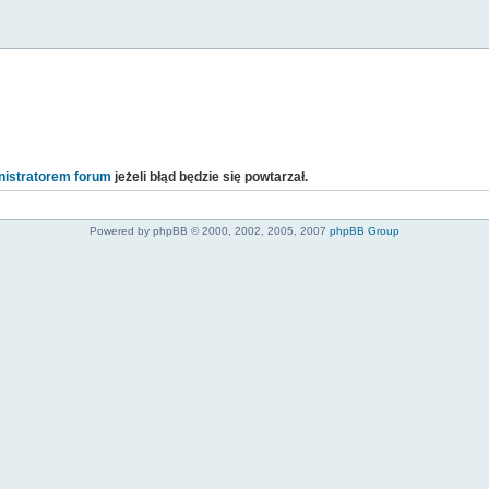
istratorem forum
jeżeli błąd będzie się powtarzał.
Powered by phpBB © 2000, 2002, 2005, 2007
phpBB Group