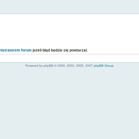
istratorem forum
jeżeli błąd będzie się powtarzał.
Powered by phpBB © 2000, 2002, 2005, 2007
phpBB Group