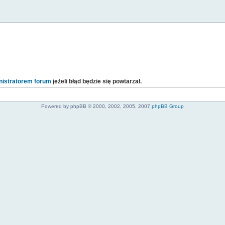
istratorem forum
jeżeli błąd będzie się powtarzał.
Powered by phpBB © 2000, 2002, 2005, 2007
phpBB Group