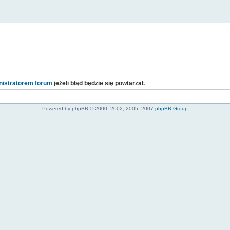
istratorem forum
jeżeli błąd będzie się powtarzał.
Powered by phpBB © 2000, 2002, 2005, 2007
phpBB Group