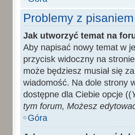
Problemy z pisaniem
Jak utworzyć temat na fo
Aby napisać nowy temat w je
przycisk widoczny na stronie
może będziesz musiał się za
wiadomość. Na dole strony 
dostępne dla Ciebie opcje ((
tym forum, Możesz edytować 
Góra