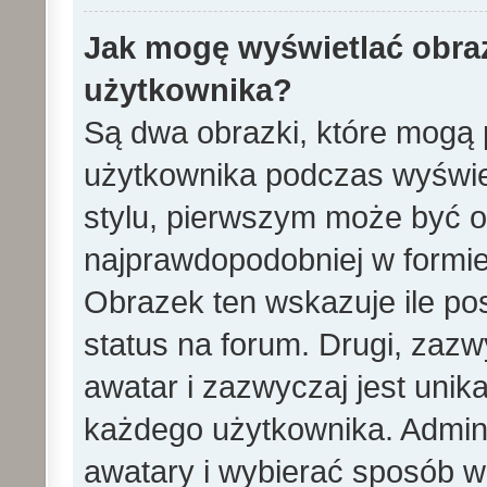
Jak mogę wyświetlać obra
użytkownika?
Są dwa obrazki, które mogą 
użytkownika podczas wyświet
stylu, pierwszym może być 
najprawdopodobniej w formie
Obrazek ten wskazuje ile pos
status na forum. Drugi, zazw
awatar i zazwyczaj jest unik
każdego użytkownika. Admin
awatary i wybierać sposób w