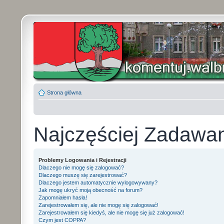
Strona główna
Najczęściej Zadawa
Problemy Logowania i Rejestracji
Dlaczego nie mogę się zalogować?
Dlaczego muszę się zarejestrować?
Dlaczego jestem automatycznie wylogowywany?
Jak mogę ukryć moją obecność na forum?
Zapomniałem hasła!
Zarejestrowałem się, ale nie mogę się zalogować!
Zarejestrowałem się kiedyś, ale nie mogę się już zalogować!
Czym jest COPPA?