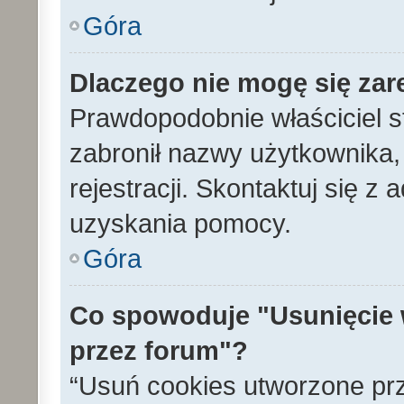
Góra
Dlaczego nie mogę się zar
Prawdopodobnie właściciel s
zabronił nazwy użytkownika, 
rejestracji. Skontaktuj się z
uzyskania pomocy.
Góra
Co spowoduje "Usunięcie 
przez forum"?
“Usuń cookies utworzone pr