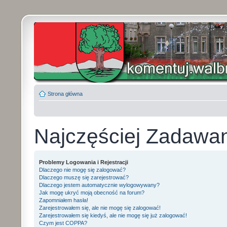
Strona główna
Najczęściej Zadawa
Problemy Logowania i Rejestracji
Dlaczego nie mogę się zalogować?
Dlaczego muszę się zarejestrować?
Dlaczego jestem automatycznie wylogowywany?
Jak mogę ukryć moją obecność na forum?
Zapomniałem hasła!
Zarejestrowałem się, ale nie mogę się zalogować!
Zarejestrowałem się kiedyś, ale nie mogę się już zalogować!
Czym jest COPPA?