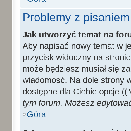
Problemy z pisaniem
Jak utworzyć temat na fo
Aby napisać nowy temat w je
przycisk widoczny na stronie
może będziesz musiał się za
wiadomość. Na dole strony 
dostępne dla Ciebie opcje ((
tym forum, Możesz edytować 
Góra