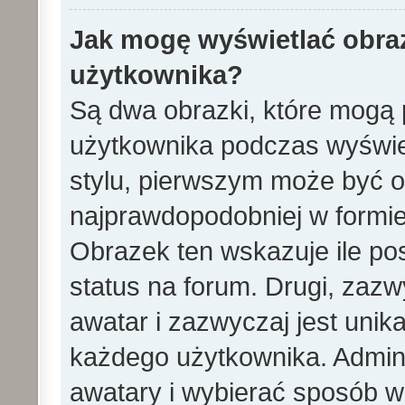
Jak mogę wyświetlać obra
użytkownika?
Są dwa obrazki, które mogą 
użytkownika podczas wyświet
stylu, pierwszym może być 
najprawdopodobniej w formie
Obrazek ten wskazuje ile pos
status na forum. Drugi, zazw
awatar i zazwyczaj jest unik
każdego użytkownika. Admin
awatary i wybierać sposób w