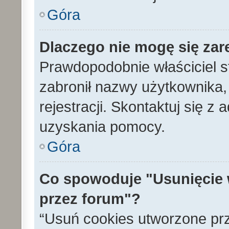
Góra
Dlaczego nie mogę się zar
Prawdopodobnie właściciel s
zabronił nazwy użytkownika, 
rejestracji. Skontaktuj się z
uzyskania pomocy.
Góra
Co spowoduje "Usunięcie 
przez forum"?
“Usuń cookies utworzone pr