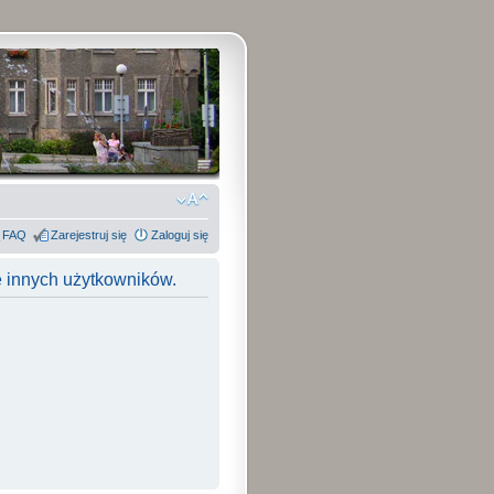
FAQ
Zarejestruj się
Zaloguj się
e innych użytkowników.