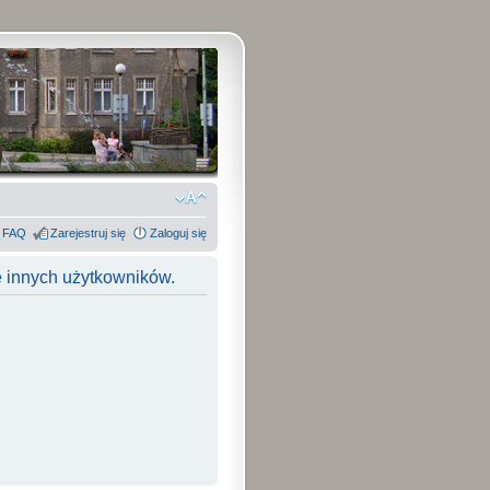
FAQ
Zarejestruj się
Zaloguj się
e innych użytkowników.