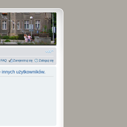
FAQ
Zarejestruj się
Zaloguj się
e innych użytkowników.