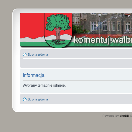
Strona główna
Informacja
Wybrany temat nie istnieje.
Strona główna
Powered by
phpBB
©