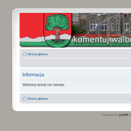
Strona główna
Informacja
Wybrany temat nie istnieje.
Strona główna
Powered by
phpBB
©