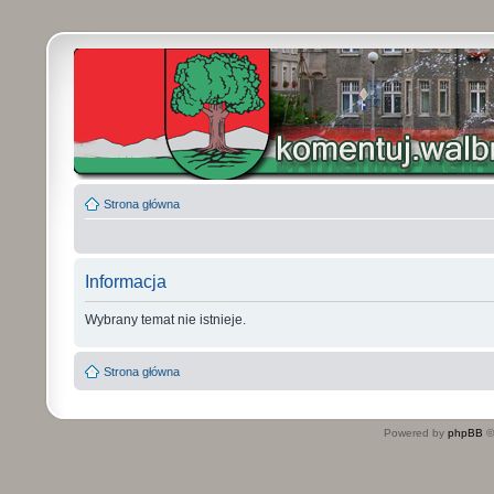
Strona główna
Informacja
Wybrany temat nie istnieje.
Strona główna
Powered by
phpBB
©