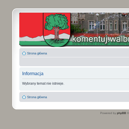
Strona główna
Informacja
Wybrany temat nie istnieje.
Strona główna
Powered by
phpBB
©