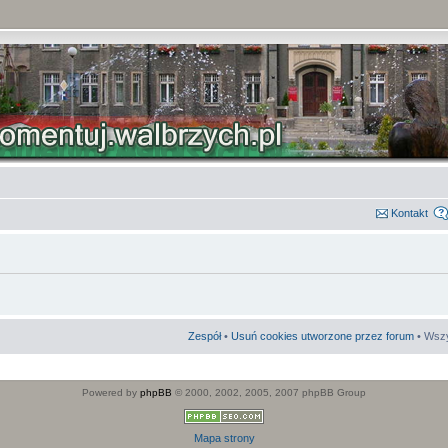
Kontakt
Zespół
•
Usuń cookies utworzone przez forum
• Wszy
Powered by
phpBB
© 2000, 2002, 2005, 2007 phpBB Group
Mapa strony