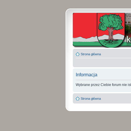
Strona główna
Informacja
Wybrane przez Ciebie forum nie ist
Strona główna