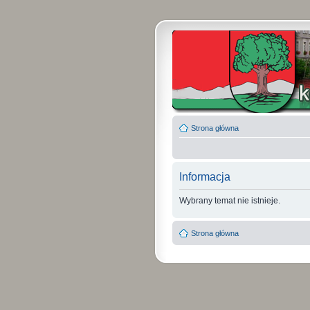
Strona główna
Informacja
Wybrany temat nie istnieje.
Strona główna