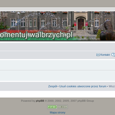
Kontakt
Zespół
•
Usuń cookies utworzone przez forum
• Wszy
Powered by
phpBB
© 2000, 2002, 2005, 2007 phpBB Group
Mapa strony