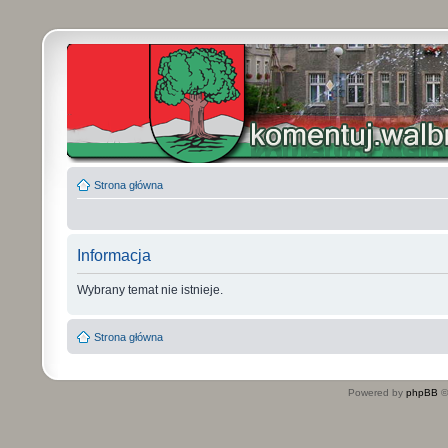
Strona główna
Informacja
Wybrany temat nie istnieje.
Strona główna
Powered by
phpBB
©