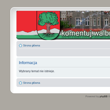
Strona główna
Informacja
Wybrany temat nie istnieje.
Strona główna
Powered by
phpBB
©