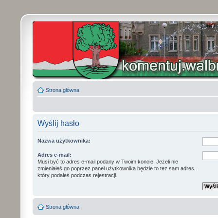
Strona główna
Wyślij hasło
Nazwa użytkownika:
Adres e-mail:
Musi być to adres e-mail podany w Twoim koncie. Jeżeli nie
zmieniałeś go poprzez panel użytkownika będzie to tez sam adres,
który podałeś podczas rejestracji.
Strona główna