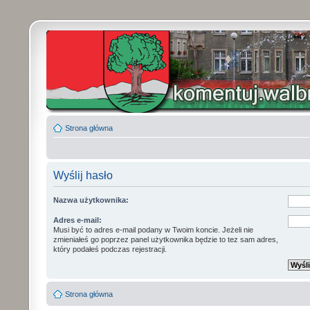
Strona główna
Wyślij hasło
Nazwa użytkownika:
Adres e-mail:
Musi być to adres e-mail podany w Twoim koncie. Jeżeli nie
zmieniałeś go poprzez panel użytkownika będzie to tez sam adres,
który podałeś podczas rejestracji.
Strona główna