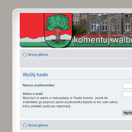
Strona główna
Wyślij hasło
Nazwa użytkownika:
Adres e-mail:
Musi być to adres e-mail podany w Twoim koncie. Jeżeli nie
zmieniałeś go poprzez panel użytkownika będzie to tez sam adres,
który podałeś podczas rejestracji.
Strona główna