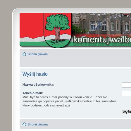
Strona główna
Wyślij hasło
Nazwa użytkownika:
Adres e-mail:
Musi być to adres e-mail podany w Twoim koncie. Jeżeli nie
zmieniałeś go poprzez panel użytkownika będzie to tez sam adres,
który podałeś podczas rejestracji.
Strona główna