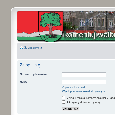
Strona główna
Zaloguj się
Nazwa użytkownika:
Hasło:
Zapomniałem hasła
Wyślij ponownie e-mail aktywujący
Zaloguj mnie automatycznie przy każd
Ukryj mój status w tej sesji