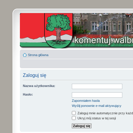
Strona główna
Zaloguj się
Nazwa użytkownika:
Hasło:
Zapomniałem hasła
Wyślij ponownie e-mail aktywujący
Zaloguj mnie automatycznie przy każd
Ukryj mój status w tej sesji