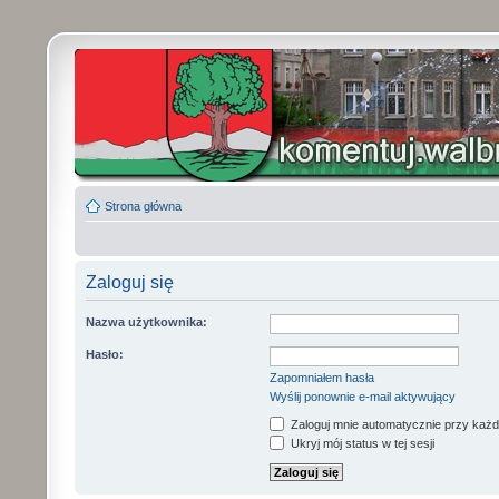
Strona główna
Zaloguj się
Nazwa użytkownika:
Hasło:
Zapomniałem hasła
Wyślij ponownie e-mail aktywujący
Zaloguj mnie automatycznie przy każd
Ukryj mój status w tej sesji