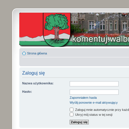
Strona główna
Zaloguj się
Nazwa użytkownika:
Hasło:
Zapomniałem hasła
Wyślij ponownie e-mail aktywujący
Zaloguj mnie automatycznie przy każd
Ukryj mój status w tej sesji