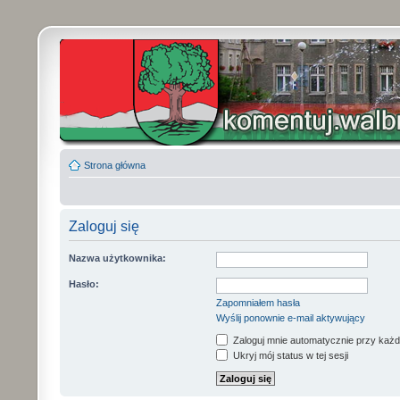
Strona główna
Zaloguj się
Nazwa użytkownika:
Hasło:
Zapomniałem hasła
Wyślij ponownie e-mail aktywujący
Zaloguj mnie automatycznie przy każd
Ukryj mój status w tej sesji