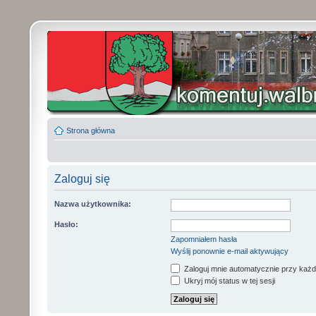
Strona główna
Zaloguj się
Nazwa użytkownika:
Hasło:
Zapomniałem hasła
Wyślij ponownie e-mail aktywujący
Zaloguj mnie automatycznie przy każd
Ukryj mój status w tej sesji