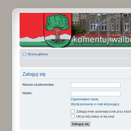
Strona główna
Zaloguj się
Nazwa użytkownika:
Hasło:
Zapomniałem hasła
Wyślij ponownie e-mail aktywujący
Zaloguj mnie automatycznie przy każd
Ukryj mój status w tej sesji