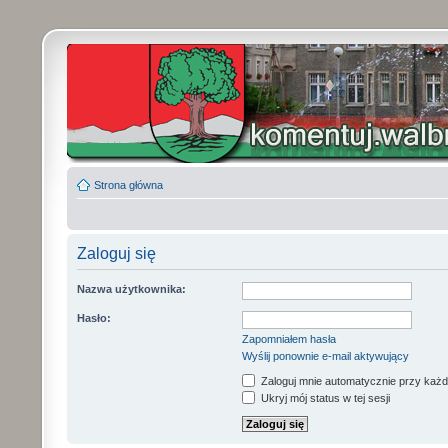
Strona główna
Zaloguj się
Nazwa użytkownika:
Hasło:
Zapomniałem hasła
Wyślij ponownie e-mail aktywujący
Zaloguj mnie automatycznie przy każd
Ukryj mój status w tej sesji