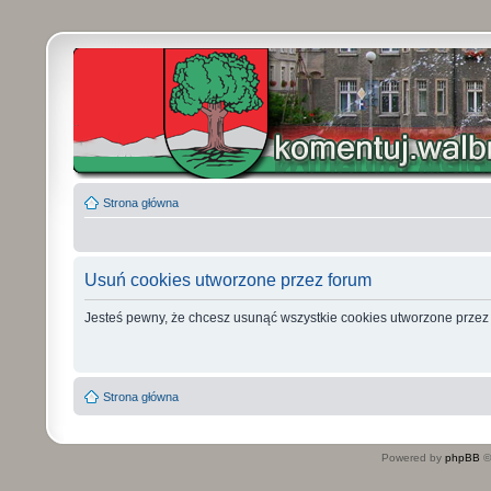
Strona główna
Usuń cookies utworzone przez forum
Jesteś pewny, że chcesz usunąć wszystkie cookies utworzone przez
Strona główna
Powered by
phpBB
©