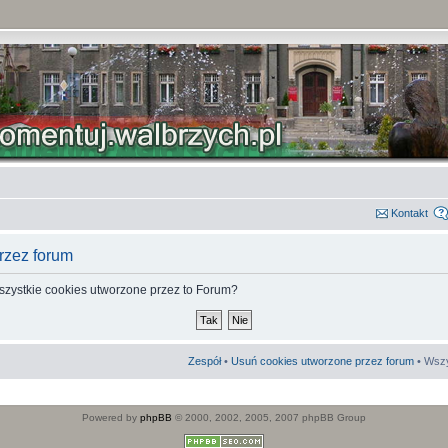
Kontakt
rzez forum
szystkie cookies utworzone przez to Forum?
Zespół
•
Usuń cookies utworzone przez forum
• Wszy
Powered by
phpBB
© 2000, 2002, 2005, 2007 phpBB Group