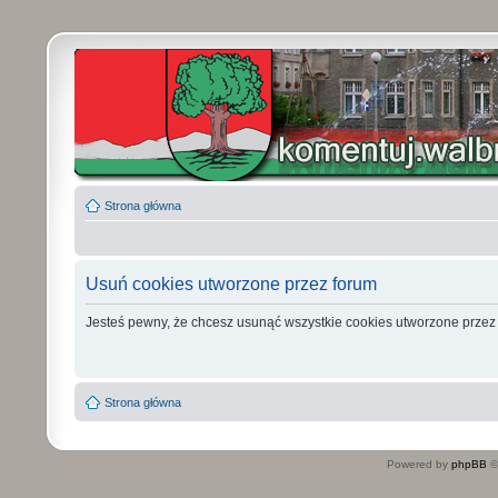
Strona główna
Usuń cookies utworzone przez forum
Jesteś pewny, że chcesz usunąć wszystkie cookies utworzone przez
Strona główna
Powered by
phpBB
©