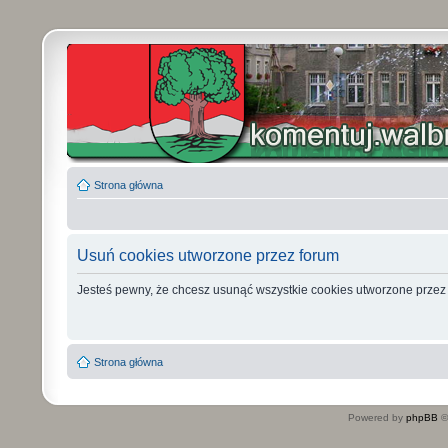
Strona główna
Usuń cookies utworzone przez forum
Jesteś pewny, że chcesz usunąć wszystkie cookies utworzone przez
Strona główna
Powered by
phpBB
©