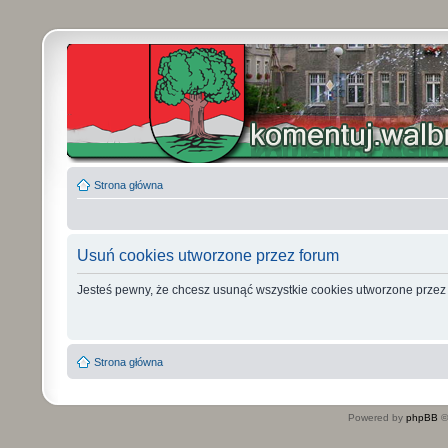
Strona główna
Usuń cookies utworzone przez forum
Jesteś pewny, że chcesz usunąć wszystkie cookies utworzone przez
Strona główna
Powered by
phpBB
©