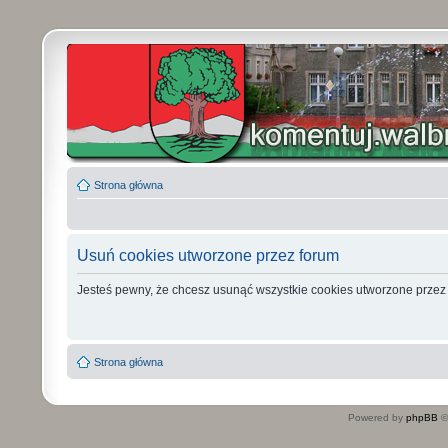
Strona główna
Usuń cookies utworzone przez forum
Jesteś pewny, że chcesz usunąć wszystkie cookies utworzone przez
Strona główna
Powered by
phpBB
©