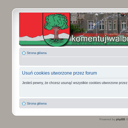
Strona główna
Usuń cookies utworzone przez forum
Jesteś pewny, że chcesz usunąć wszystkie cookies utworzone przez
Strona główna
Powered by
phpBB
©