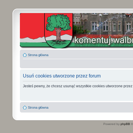
Strona główna
Usuń cookies utworzone przez forum
Jesteś pewny, że chcesz usunąć wszystkie cookies utworzone przez
Strona główna
Powered by
phpBB
©