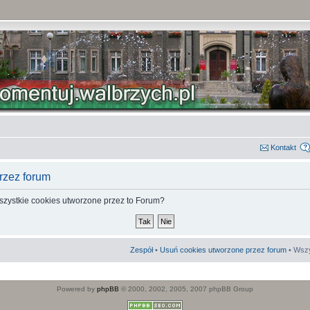
Kontakt
rzez forum
szystkie cookies utworzone przez to Forum?
Zespół
•
Usuń cookies utworzone przez forum
• Wszy
Powered by
phpBB
© 2000, 2002, 2005, 2007 phpBB Group