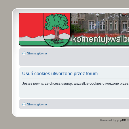
Strona główna
Usuń cookies utworzone przez forum
Jesteś pewny, że chcesz usunąć wszystkie cookies utworzone przez
Strona główna
Powered by
phpBB
©