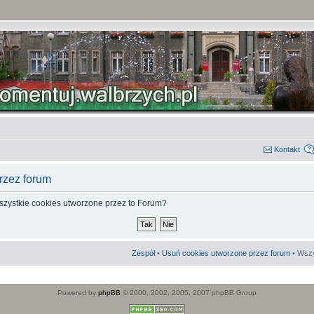
Kontakt
rzez forum
szystkie cookies utworzone przez to Forum?
Zespół
•
Usuń cookies utworzone przez forum
• Wszy
Powered by
phpBB
© 2000, 2002, 2005, 2007 phpBB Group