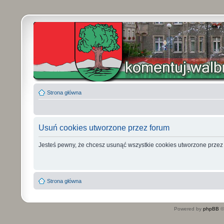
Strona główna
Usuń cookies utworzone przez forum
Jesteś pewny, że chcesz usunąć wszystkie cookies utworzone przez
Strona główna
Powered by
phpBB
©