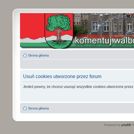
Strona główna
Usuń cookies utworzone przez forum
Jesteś pewny, że chcesz usunąć wszystkie cookies utworzone przez
Strona główna
Powered by
phpBB
©