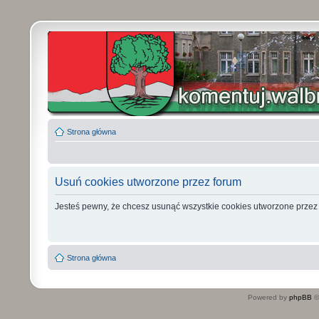
Strona główna
Usuń cookies utworzone przez forum
Jesteś pewny, że chcesz usunąć wszystkie cookies utworzone przez
Strona główna
Powered by
phpBB
©