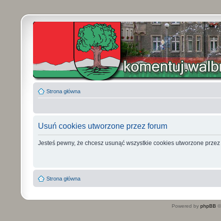
Strona główna
Usuń cookies utworzone przez forum
Jesteś pewny, że chcesz usunąć wszystkie cookies utworzone przez
Strona główna
Powered by
phpBB
©