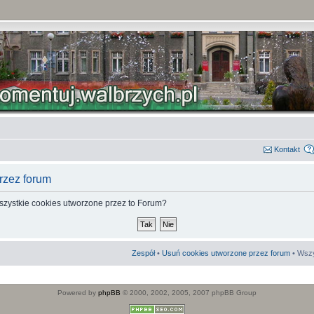
Kontakt
rzez forum
szystkie cookies utworzone przez to Forum?
Zespół
•
Usuń cookies utworzone przez forum
• Wszy
Powered by
phpBB
© 2000, 2002, 2005, 2007 phpBB Group